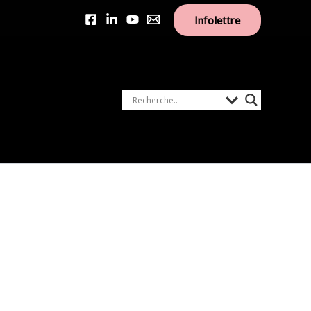
Infolettre