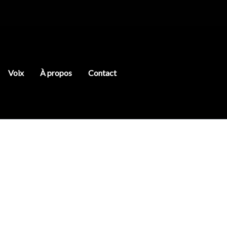
Voix
À propos
Contact