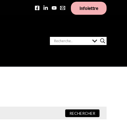
Infolettre