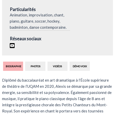
Particularités
Animation, improvisation, chant,
piano, guitare, soccer, hockey,
badminton, danse contemporaine.
Réseaux sociaux
BIOGRAPHIE
PHOTOS
VIDÉOS
DÉMO VOIX
Diplômé du baccalauréat en art dramatique à l’École supérieure
de théâtre de l’UQAM en 2020, Alexis se démarque par sa grande
énergie, sa sensibilité et sa polyvalence. Également passionné de
musique, il pratique le piano classique depuis l’âge de 8 ans et
intègre la prestigieuse chorale des Petits Chanteurs du Mont-
Royal. Son expérience en chant le portera vers des tournées