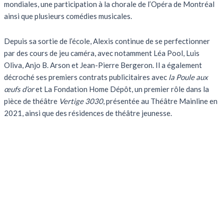
mondiales, une participation à la chorale de l’Opéra de Montréal
ainsi que plusieurs comédies musicales.
Depuis sa sortie de l’école, Alexis continue de se perfectionner
par des cours de jeu caméra, avec notamment Léa Pool, Luis
Oliva, Anjo B. Arson et Jean-Pierre Bergeron. Il a également
décroché ses premiers contrats publicitaires avec
la Poule aux
œufs d’or
et La Fondation Home Dépôt, un premier rôle dans la
pièce de théâtre
Vertige 3030
, présentée au Théâtre Mainline en
2021, ainsi que des résidences de théâtre jeunesse.