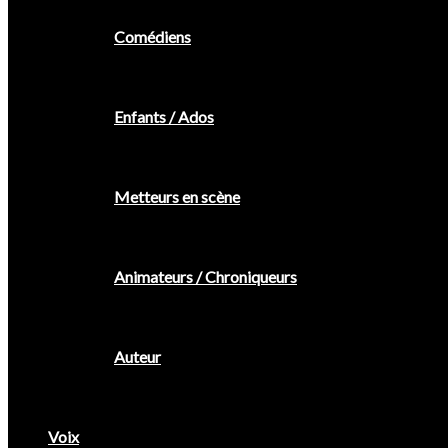
Comédiens
Enfants / Ados
Metteurs en scène
Animateurs / Chroniqueurs
Auteur
Voix