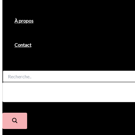
À propos
Contact