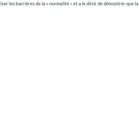
er les barrières de la « normalité » et a le désir de démontrer que la 