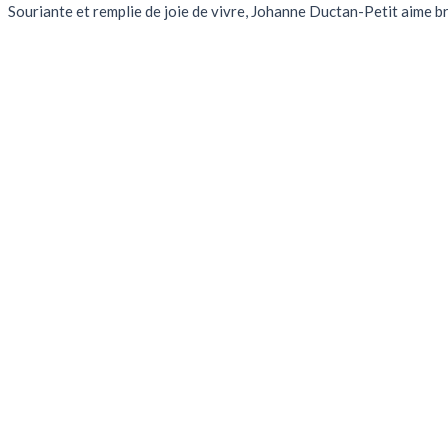
Souriante et remplie de joie de vivre, Johanne Ductan-Petit aime bris