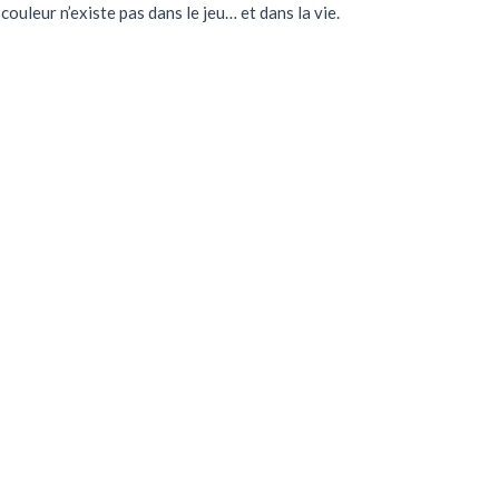
couleur n’existe pas dans le jeu… et dans la vie.